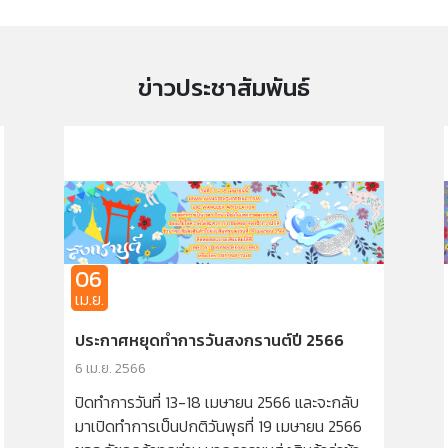
ข่าวประชาสัมพันธ์
เม.ย.
ประกาศหยุดทำการวันสงกรานต์ปี 2566
6 เม.ย. 2566
ปิดทำการวันที่ 13-18 เมษายน 2566 และจะกลับ
มาเปิดทำการเป็นปกติวันพุธที่ 19 เมษายน 2566