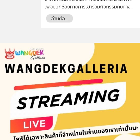
เพจมีอีกช่องทางการเข้าร่วมกิจกรรมกับทาง
Central โดยซื้อสินค้าของ Barbie ที่แผนก
อ่านต่อ...