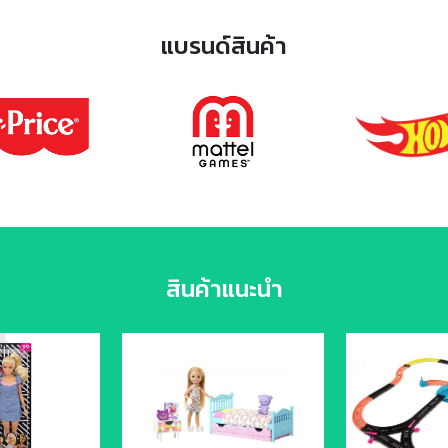
แบรนด์สินค้า
สินค้าแนะนำ