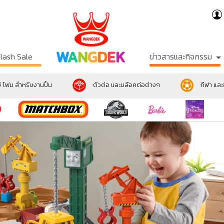
Flash Sale
ข่าวสารและกิจกรรม
์ โฟม สำหรับงานปั้น
ตัวต่อ และบล้อคต่อต่างๆ
กีฬา แล