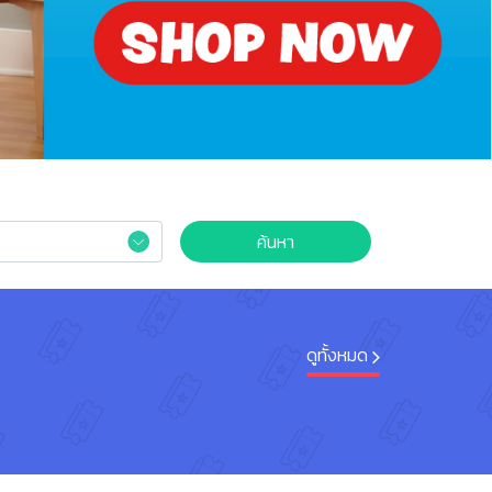
ค้นหา
ดูทั้งหมด