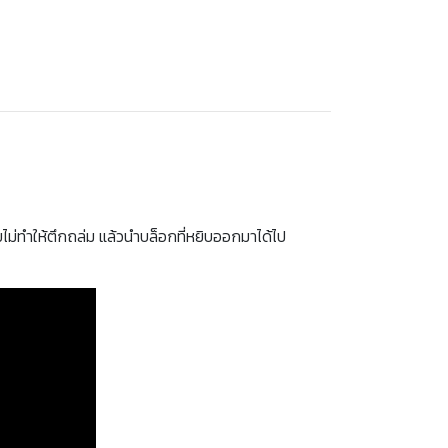
ม่ทำให้ตึกถล่ม แล้วนำบล็อกที่หยิบออกมาได้ไป