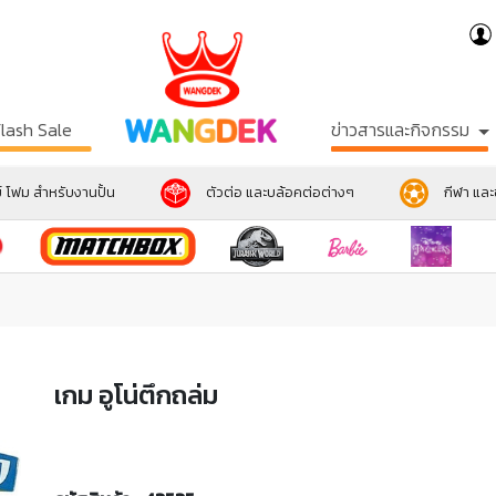
Flash Sale
ข่าวสารและกิจกรรม
์ โฟม สำหรับงานปั้น
ตัวต่อ และบล้อคต่อต่างๆ
กีฬา แล
เกม อูโน่ตึกถล่ม