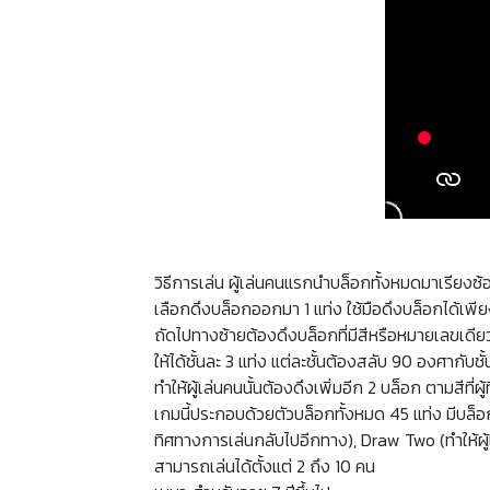
วิธีการเล่น ผู้เล่นคนแรกนำบล็อกทั้งหมดมาเรียงซ้อ
เลือกดึงบล็อกออกมา 1 แท่ง ใช้มือดึงบล็อกได้เพีย
ถัดไปทางซ้ายต้องดึงบล็อกที่มีสีหรือหมายเลขเดียว
ให้ได้ชั้นละ 3 แท่ง แต่ละชั้นต้องสลับ 90 องศากับ
ทำให้ผู้เล่นคนนั้นต้องดึงเพิ่มอีก 2 บล็อก ตามสีที่ผู้
เกมนี้ประกอบด้วยตัวบล็อกทั้งหมด 45 แท่ง มีบล็อกต
ทิศทางการเล่นกลับไปอีกทาง), Draw Two (ทำให้ผู้
สามารถเล่นได้ตั้งแต่ 2 ถึง 10 คน