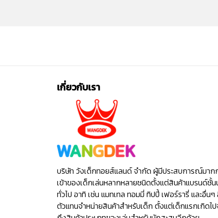
เกี่ยวกับเรา
บริษัท วังเด็กทอยส์แลนด์ จำกัด ผู้มีประสบการณ์มาก
เข้าของเด็กเล่นหลากหลายชนิดตั้งแต่สินค้าแบรนด์ชั้น
ทั่วไป อาทิ เช่น แมทเทล ทอมมี่ ทิปปี้ เฟอร์รารี่ และอื่นๆ 
ตัวแทนจำหน่ายสินค้าสำหรับเด็ก ตั้งแต่เด็กแรกเกิดไ
ถึงสินค้าประเภทของเล่นสำหรับนักสะสมอีกด้วย