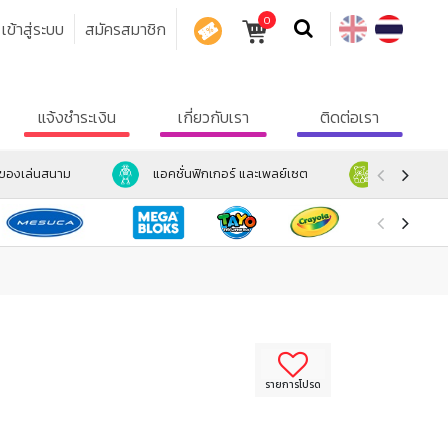
0
เข้าสู่ระบบ
สมัครสมาชิก
คูปอง
แจ้งชำระเงิน
เกี่ยวกับเรา
ติดต่อเรา
ะของเล่นสนาม
แอคชั่นฟิกเกอร์ และเพลย์เซต
ตุ๊กตา และ
รายการโปรด