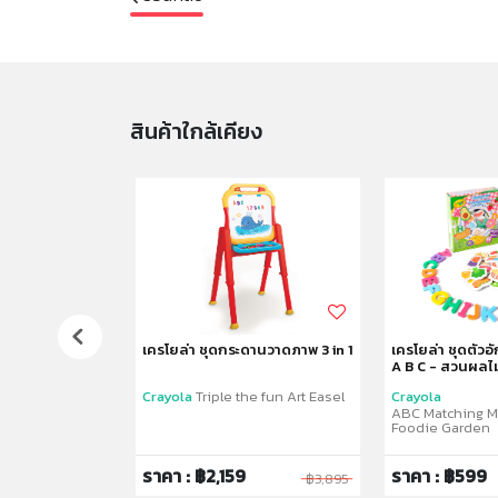
สินค้าใกล้เคียง
 24สี
เครโยล่า ชุดกระดานวาดภาพ 3 in 1
เครโยล่า ชุดตัวอั
A B C - สวนผลไม
Crayola
Triple the fun Art Easel
Crayola
ncil
ABC Matching M
Foodie Garden
ราคา : ฿2,159
ราคา : ฿599
฿295
฿3,895