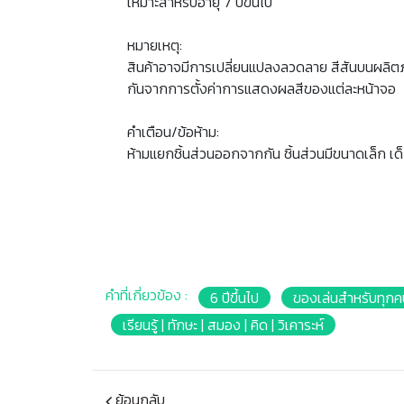
เหมาะสำหรับอายุ 7 ปีขึ้นไป
หมายเหตุ:
สินค้าอาจมีการเปลี่ยนแปลงลวดลาย สีสันบนผลิต
กันจากการตั้งค่าการแสดงผลสีของแต่ละหน้าจอ
คำเตือน/ข้อห้าม:
ห้ามแยกชิ้นส่วนออกจากกัน ชิ้นส่วนมีขนาดเล็ก เด
คำที่เกี่ยวข้อง :
6 ปีขึ้นไป
ของเล่นสำหรับทุก
เรียนรู้ | ทักษะ | สมอง | คิด | วิเคาระห์
ย้อนกลับ