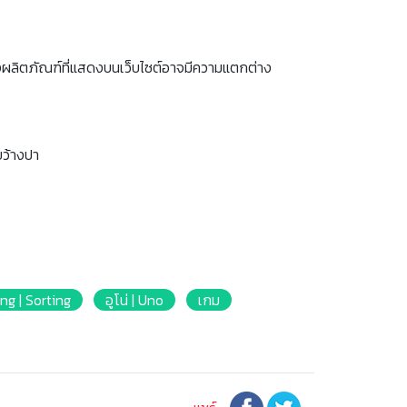
งผลิตภัณฑ์ที่แสดงบนเว็บไซต์อาจมีความแตกต่าง
ขว้างปา
ing | Sorting
อูโน่ | Uno
เกม