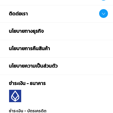
ติดต่อเรา
นโยบายทางธุรกิจ
นโยบายการคืนสินค้า
นโยบายความเป็นส่วนตัว
ชำระเงิน - ธนาคาร
ชำระเงิน - บัตรเครดิต