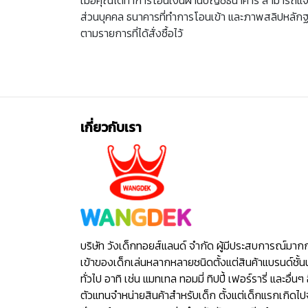
ส่วนบุคคล ธนาคารที่ทำการโอนเข้า และภาพสลิปหลักฐานก
ตามรายการที่ได้สั่งซื้อไว้
เกี่ยวกับเรา
บริษัท วังเด็กทอยส์แลนด์ จำกัด ผู้มีประสบการณ์มาก
เข้าของเด็กเล่นหลากหลายชนิดตั้งแต่สินค้าแบรนด์ชั้น
ทั่วไป อาทิ เช่น แมทเทล ทอมมี่ ทิปปี้ เฟอร์รารี่ และอื่นๆ 
ตัวแทนจำหน่ายสินค้าสำหรับเด็ก ตั้งแต่เด็กแรกเกิดไ