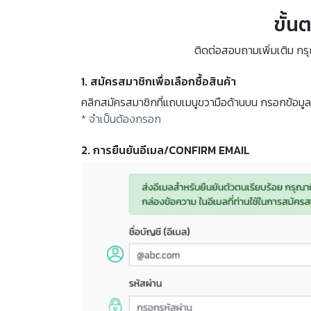
ขั้น
ติดต่อสอบถามเพิ่มเติม ก
1. สมัครสมาชิกเพื่อเลือกซื้อสินค้า
คลิกสมัครสมาชิกที่แถบเมนูขวามือด้านบน กรอกข้อมูลใน
* จำเป็นต้องกรอก
2. การยืนยันอีเมล/CONFIRM EMAIL