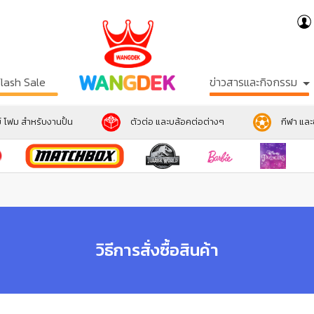
Flash Sale
ข่าวสารและกิจกรรม
์ โฟม สำหรับงานปั้น
ตัวต่อ และบล้อคต่อต่างๆ
กีฬา แล
วิธีการสั่งซื้อสินค้า