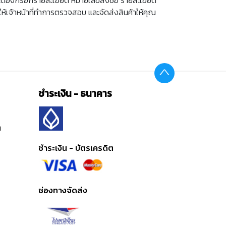
ห้เจ้าหน้าที่ทำการตรวจสอบ และจัดส่งสินค้าให้คุณ
ชำระเงิน - ธนาคาร
ต
ชำระเงิน - บัตรเครดิต
ช่องทางจัดส่ง