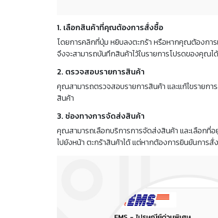
1. เลือกสินค้าที่คุณต้องการสั่งซื้อ
โดยการคลิกที่ปุ่ม หยิบลงตะกร้า หรือหากคุณต้องการเก
จึงจะสามารถบันทึกสินค้าไว้ในรายการโปรดของคุณได
2. ตรวจสอบรายการสินค้า
คุณสามารถตรวจสอบรายการสินค้า และแก้ไขรายการสั่งซื้อ
สินค้า
3. ช่องทางการจัดส่งสินค้า
คุณสามารถเลือกบริการการจัดส่งสินค้า และเลือกที่อยู่ใ
ไปยังหน้า ตะกร้าสินค้าได้ แต่หากต้องการยินยันการสั่ง