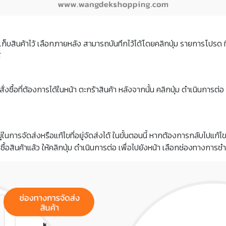
็บสินค้าไว้ เลือกภายหลัง สามารถบันทึกไว้ได้โดยคลิกปุ่ม รายการโปรด ที่
้
ที่ต้องการได้ในหน้า ตะกร้าสินค้า หลังจากนั้น คลิกปุ่ม ดำเนินการต่อ เพ
นการจัดส่งหรือแก้ไขที่อยู่จัดส่งได้ ในขั้นตอนนี้ หากต้องการกลับไปแก้ไขร
ซื้อสินค้าแล้ว ให้คลิกปุ่ม ดำเนินการต่อ เพื่อไปยังหน้า เลือกช่องทางการชำ