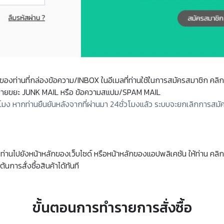
ลของท่านที่กล่องข้อความ/INBOX ในอีเมลที่ท่านใช้ในการสมัครสมาชิก คลิ
ายขยะ JUNK MAIL หรือ ข้อความสแปม/SPAM MAIL
โมง หากท่านยืนยันหลังจากที่ผ่านมา 24ชั่วโมงแล้ว ระบบจะยกเลิกการสม
ไปยังหน้าหลักของเว็บไซด์ หรือหน้าหลักของแอปพลิเคชัน ให้ท่าน คลิกปุ่ม
มต้นการสั่งซื้อสินค้าได้ทันที
ขั้นตอนการทำรายการสั่งซื้อ