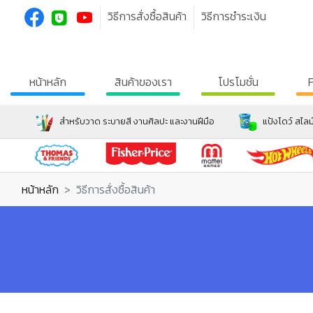
วิธีการสั่งซื้อสินค้า
วิธีการชำระเงิน
หน้าหลัก
สินค้าของเรา
โปรโมชั่น
สำหรับวาด ระบายสี งานศิลปะ และงานฝีมือ
แป้งโดว์ สไลม
หน้าหลัก
วิธีการสั่งซื้อสินค้า