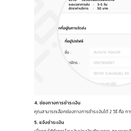
4. ช่องทางการชำระเงิน
คุณสามารถเลือกช่องทางการชำระเงินได้ 2 วิธี คือ ก
5. แจ้งชำระเงิน
เมื่อคุณได้ทำการโอนเงินผ่านบัญชีธนาคาร สามารถแจ้ง