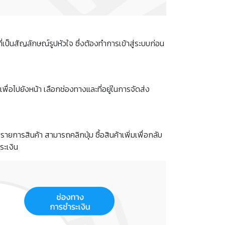
เป็นสัญลักษณ์รูปหัวใจ ซึ่งต้องทำการเข้าสู่ระบบก่อน
ื่อไปยังหน้า เลือกช่องทางและที่อยู่ในการจัดส่ง
ายการสินค้า สามารถคลิกปุ่ม ซื้อสินค้าเพิ่มเพื่อกลับ
ระเงิน