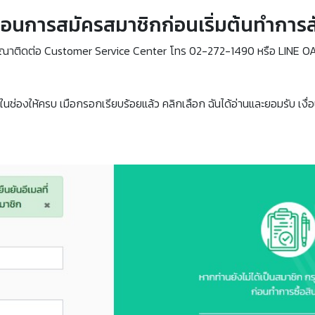
ตอนการสมัครสมาชิกก่อนเริ่มต้นทำการสั่
รุณาติดต่อ Customer Service Center โทร 02-272-1490 หรือ LINE O
ช่องให้ครบ เมือกรอกเรียบร้อยแล้ว คลิกเลือก ฉันได้อ่านและยอมรับ เงื่อ