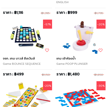
ENGLISH
ราคา : ฿1,116
ราคา : ฿999
฿1,395
฿1,795
-57%
-20%
จรก. เกม บาวส์ ซีเคว้นส์
เกม เข้าห้องน้ำ
Game BOUNCE SEQUENCE
Game POOP PLUNGER
ราคา : ฿499
ราคา : ฿1,480
฿1,150
฿1,850
-20%
-30%