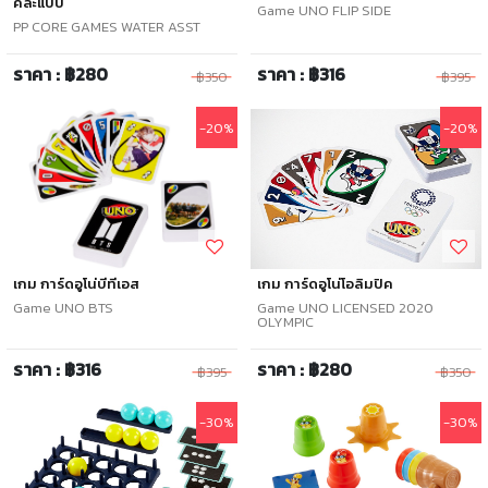
คละแบบ
Game UNO FLIP SIDE
PP CORE GAMES WATER ASST
ราคา : ฿280
ราคา : ฿316
฿350
฿395
-20%
-20%
เกม การ์ดอูโน่บีทีเอส
เกม การ์ดอูโน่โอลิมปิค
Game UNO BTS
Game UNO LICENSED 2020
OLYMPIC
ราคา : ฿316
ราคา : ฿280
฿395
฿350
-30%
-30%