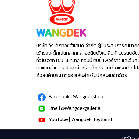
บริษัท วังเด็กทอยส์แลนด์ จำกัด ผู้มีประสบการณ์มาก
เข้าของเด็กเล่นหลากหลายชนิดตั้งแต่สินค้าแบรนด์ชั้น
ทั่วไป อาทิ เช่น แมทเทล ทอมมี่ ทิปปี้ เฟอร์รารี่ และอื่นๆ 
ตัวแทนจำหน่ายสินค้าสำหรับเด็ก ตั้งแต่เด็กแรกเกิดไ
ถึงสินค้าประเภทของเล่นสำหรับนักสะสมอีกด้วย
Facebook | Wangdekshop
Line | @Wangdekgalleria
YouTube | Wangdek Toysland
เราใช้ c