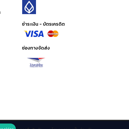
ต
ชำระเงิน - บัตรเครดิต
ช่องทางจัดส่ง