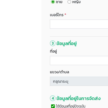
ชาย
หญิง
เบอร์โทร
*
ข้อมูลที่อยู่
3
ที่อยู่
แขวง/ตำบล
ข้อมูลที่อยู่ในการจัดส่ง
4
ใช้ข้อมูลที่อยู่ปัจจุบัน