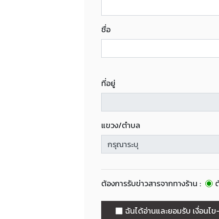
ชื่อ
ที่อยู่
แขวง/ตำบล
ต้องการรับข่าวสารจากทางร้าน :
ต
ฉันได้อ่านและยอมรับ เงื่อนไ