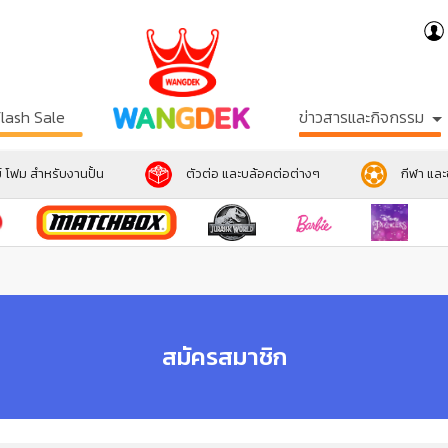
Flash Sale
ข่าวสารและกิจกรรม
์ โฟม สำหรับงานปั้น
ตัวต่อ และบล้อคต่อต่างๆ
กีฬา แล
สมัครสมาชิก