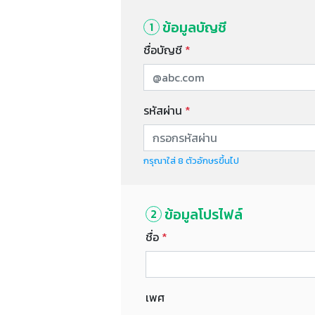
ข้อมูลบัญชี
1
ชื่อบัญชี
*
รหัสผ่าน
*
กรุณาใส่ 8 ตัวอักษรขึ้นไป
ข้อมูลโปรไฟล์
2
ชื่อ
*
เพศ