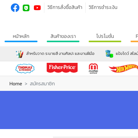
วิธีการสั่งซื้อสินค้า
วิธีการชำระเงิน
หน้าหลัก
สินค้าของเรา
โปรโมชั่น
สำหรับวาด ระบายสี งานศิลปะ และงานฝีมือ
แป้งโดว์ สไลม
Home
สมัครสมาชิก