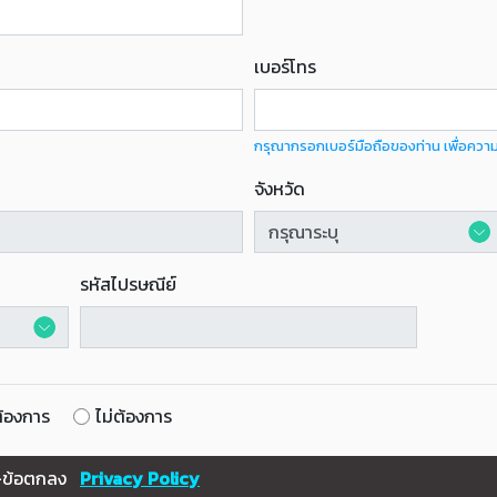
เบอร์โทร
กรุณากรอกเบอร์มือถือของท่าน เพื่อควา
จังหวัด
รหัสไปรษณีย์
้องการ
ไม่ต้องการ
ข-ข้อตกลง
Privacy Policy