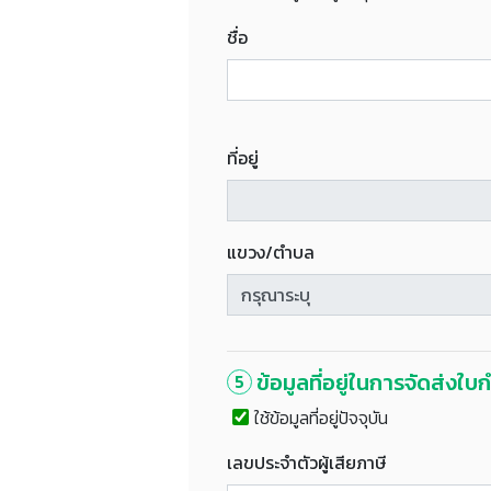
ชื่อ
ที่อยู่
แขวง/ตำบล
ข้อมูลที่อยู่ในการจัดส่งใบ
5
ใช้ข้อมูลที่อยู่ปัจจุบัน
เลขประจำตัวผู้เสียภาษี