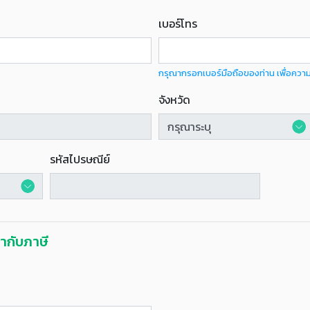
เบอร์โทร
กรุณากรอกเบอร์มือถือของท่าน เพื่อควา
จังหวัด
รหัสไปรษณีย์
กำกับภาษี