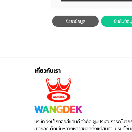
รีเซ็ตข้อมูล
ยืนยันข้อม
เกี่ยวกับเรา
บริษัท วังเด็กทอยส์แลนด์ จำกัด ผู้มีประสบการณ์มาก
เข้าของเด็กเล่นหลากหลายชนิดตั้งแต่สินค้าแบรนด์ชั้น