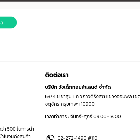
ูล
ติดต่อเรา
บริษัท วังเด็กทอยส์แลนด์ จำกัด
63/4 ซ.ยาสูบ 1 ถ.วิภาวดีรังสิต แขวงจอมพล เข
จตุจักร กรุงเทพฯ 10900
เวลาทำการ : จันทร์-ศุกร์ 09.00-18.00
กว่า 50ปี ในการนำ
นำไปจนถึงสินค้า
02-272-1490 #110