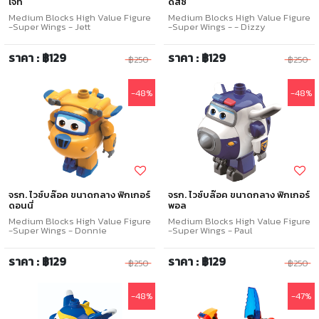
เจ็ท
ดีสซี่
Medium Blocks High Value Figure
Medium Blocks High Value Figure
-Super Wings - Jett
-Super Wings - - Dizzy
ราคา : ฿129
ราคา : ฿129
฿250
฿250
-48%
-48%
จรก. ไวซ์บล๊อค ขนาดกลาง ฟิกเกอร์
จรก. ไวซ์บล๊อค ขนาดกลาง ฟิกเกอร์
ดอนนี่
พอล
Medium Blocks High Value Figure
Medium Blocks High Value Figure
-Super Wings - Donnie
-Super Wings - Paul
ราคา : ฿129
ราคา : ฿129
฿250
฿250
-48%
-47%