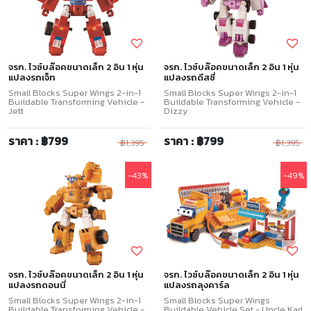
จรก. ไวซ์บล๊อคขนาดเล็ก 2 อิน 1 หุ่น
จรก. ไวซ์บล๊อคขนาดเล็ก 2 อิน 1 หุ่น
แปลงรถเจ็ท
แปลงรถดีสซี่
Small Blocks Super Wings 2-in-1
Small Blocks Super Wings 2-in-1
Buildable Transforming Vehicle -
Buildable Transforming Vehicle -
Jett
Dizzy
ราคา : ฿799
ราคา : ฿799
฿1,395
฿1,395
-43%
-49%
จรก. ไวซ์บล๊อคขนาดเล็ก 2 อิน 1 หุ่น
จรก. ไวซ์บล๊อคขนาดเล็ก 2 อิน 1 หุ่น
แปลงรถดอนนี่
แปลงรถลุงคาร์ล
Small Blocks Super Wings 2-in-1
Small Blocks Super Wings
Buildable Transforming Vehicle -
Buildable Vehicle Set - Uncle Karl