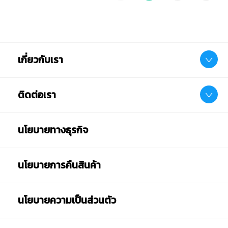
เกี่ยวกับเรา
ติดต่อเรา
นโยบายทางธุรกิจ
นโยบายการคืนสินค้า
นโยบายความเป็นส่วนตัว