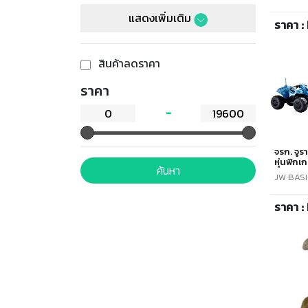
แสดงเพิ่มเติม
ราคา :
สินค้าลดราคา
ราคา
จรก. จูร
หุ่นฟิกเก
ค้นหา
JW BASI
ราคา :