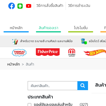
วิธีการสั่งซื้อสินค้า
วิธีการชำระเงิน
หน้าหลัก
สินค้าของเรา
โปรโมชั่น
สำหรับวาด ระบายสี งานศิลปะ และงานฝีมือ
แป้งโดว์ สไลม
หน้าหลัก
สินค้า
สินค้
ประเภทสินค้า
ของใช้และของเล่นสำหรับ
(327)