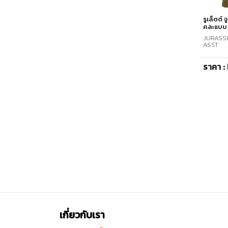
รูเล็ตต์ 
คละแบบ
JURASS
ASST
ราคา :
เกี่ยวกับเรา