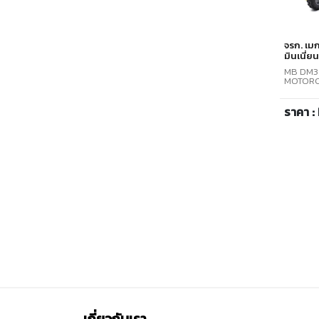
จรก. เม
มินเนี่ย
MB DM3 
MOTORC
ราคา :