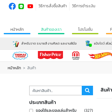
วิธีการสั่งซื้อสินค้า
วิธีการชำระเงิน
หน้าหลัก
สินค้าของเรา
โปรโมชั่น
สำหรับวาด ระบายสี งานศิลปะ และงานฝีมือ
แป้งโดว์ สไลม
หน้าหลัก
สินค้า
สินค้
ประเภทสินค้า
ของใช้และของเล่นสำหรับ
(327)