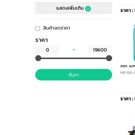
แสดงเพิ่มเติม
ราคา :
สินค้าลดราคา
ราคา
จรก. เมก
MB BB-
ค้นหา
ราคา :