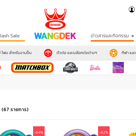
Flash Sale
ข่าวสารและกิจกรรม
์ โฟม สำหรับงานปั้น
ตัวต่อ และบล้อคต่อต่างๆ
กีฬา แล
า
(67 รายการ)
-64%
-62%