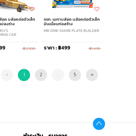
้อค บล้อคต่อตัวเล็ก
จรก. เมกาบล้อค บล้อคต่อตัวเล็ก
แปลงร่าง
มินเนี่ยนก่อสร้าง
RU'S
MB DME-NAME PLATE BUILDER
ING CAR
799
ราคา : ฿499
฿2,500
฿1,495
Previous
Next
«
1
2
...
5
»