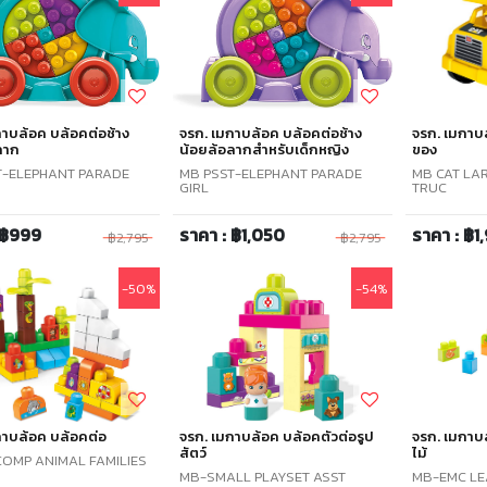
กาบล้อค บล้อคต่อช้าง
จรก. เมกาบล้อค บล้อคต่อช้าง
จรก. เมกาบ
ลาก
น้อยล้อลากสำหรับเด็กหญิง
ของ
T-ELEPHANT PARADE
MB PSST-ELEPHANT PARADE
MB CAT LA
GIRL
TRUC
 ฿999
ราคา : ฿1,050
ราคา : ฿1
฿2,795
฿2,795
-50%
-54%
กาบล้อค บล้อคต่อ
จรก. เมกาบล้อค บล้อคตัวต่อรูป
จรก. เมกาบ
สัตว์
ไม้
OMP ANIMAL FAMILIES
MB-SMALL PLAYSET ASST
MB-EMC LE