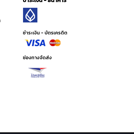
ชำระเงิน - ธนาคาร
ต
ชำระเงิน - บัตรเครดิต
ช่องทางจัดส่ง