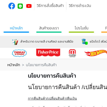
วิธีการสั่งซื้อสินค้า
วิธีการชำระเงิน
หน้าหลัก
สินค้าของเรา
โปรโมชั่น
สำหรับวาด ระบายสี งานศิลปะ และงานฝีมือ
แป้งโดว์ สไลม
หน้าหลัก
นโยบายการคืนสินค้า
นโยบายการคืนสินค้า
นโยบายการคืนสินค้า /เปลี่ยนสิน
การคืนสินค้า/เปลี่ยนสินค้า/คืนเงิน