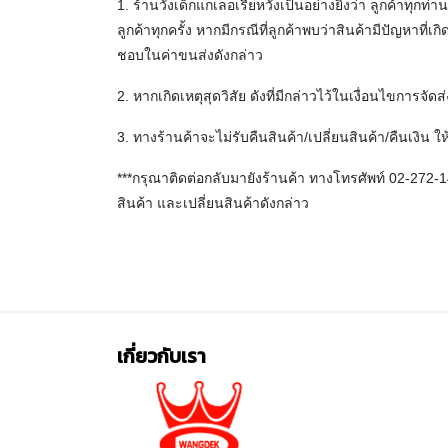
1. ร้านวังเด็กแกเลอเรียหวังเป็นอย่างยิ่งว่า ลูกค้าทุก
ลูกค้าทุกครั้ง หากมีกรณีที่ลูกค้าพบว่าสินค้ามีปัญหาที่
ชอบในค่าขนส่งดังกล่าว
2. หากเกิดเหตุสุดวิสัย ดังที่มีกล่าวไว้ในเงื่อนไขการจ
3. ทางร้านค้าจะไม่รับคืนสินค้า/เปลี่ยนสินค้า/คืนเงิ
***
กรุณาติดต่อกลับมายังร้านค้า ทางโทรศัพท์
02-272-14
สินค้า และเปลี่ยนสินค้าดังกล่าว
เกี่ยวกับเรา