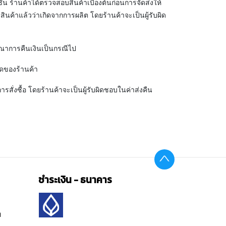
ั่น ร้านค้าได้ตรวจสอบสินค้าเบื้องต้นก่อนการจัดส่งให้
บสินค้าแล้วว่าเกิดจากการผลิต โดยร้านค้าจะเป็นผู้รับผิด
จารณาการคืนเงินเป็นกรณีไป
าดของร้านค้า
รสั่งซื้อ
โดยร้านค้าจะเป็นผู้รับผิดชอบในค่าส่งคืน
ชำระเงิน - ธนาคาร
ต