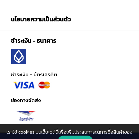
นโยบายความเป็นส่วนตัว
ชำระเงิน - ธนาคาร
ชำระเงิน - บัตรเครดิต
ช่องทางจัดส่ง
เราใช้ cookies บนเว็บไซต์นี้เพื่อเพิ่มประสบการณ์การซื้อสินค้าของ