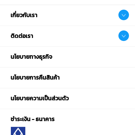
เกี่ยวกับเรา
ติดต่อเรา
นโยบายทางธุรกิจ
นโยบายการคืนสินค้า
นโยบายความเป็นส่วนตัว
ชำระเงิน - ธนาคาร