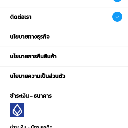
ติดต่อเรา
นโยบายทางธุรกิจ
นโยบายการคืนสินค้า
นโยบายความเป็นส่วนตัว
ชำระเงิน - ธนาคาร
ชำระเงิน - บัตรเครดิต