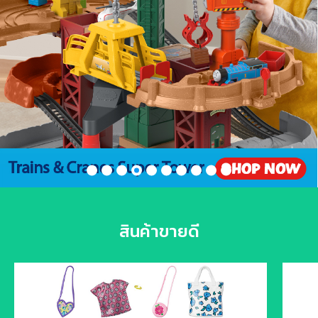
สินค้าขายดี