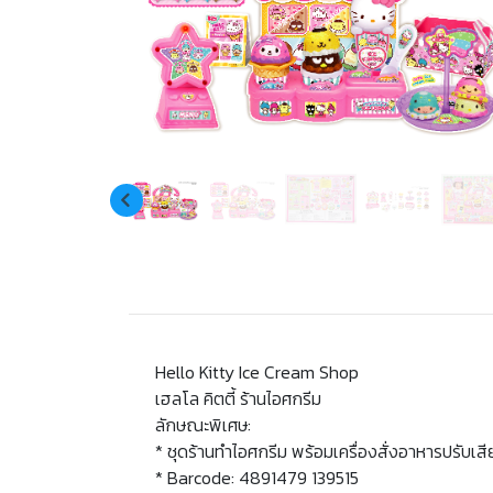
Hello Kitty Ice Cream Shop
เฮลโล คิตตี้ ร้านไอศกรีม
ลักษณะพิเศษ:
* ชุดร้านทำไอศกรีม พร้อมเครื่องสั่งอาหารปรับเส
* Barcode: 4891479 139515