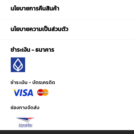
นโยบายการคืนสินค้า
นโยบายความเป็นส่วนตัว
ชำระเงิน - ธนาคาร
ชำระเงิน - บัตรเครดิต
ช่องทางจัดส่ง