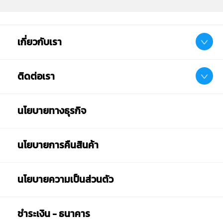
เกี่ยวกับเรา
ติดต่อเรา
นโยบายทางธุรกิจ
นโยบายการคืนสินค้า
นโยบายความเป็นส่วนตัว
ชำระเงิน - ธนาคาร