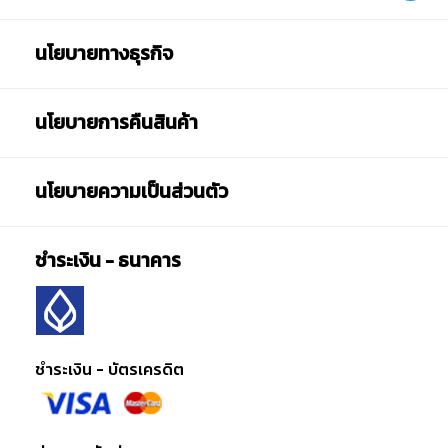
นโยบายทางธุรกิจ
นโยบายการคืนสินค้า
นโยบายความเป็นส่วนตัว
ชำระเงิน - ธนาคาร
ชำระเงิน - บัตรเครดิต