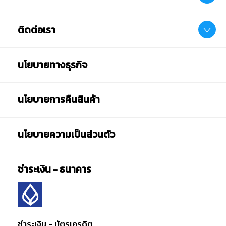
ติดต่อเรา
นโยบายทางธุรกิจ
นโยบายการคืนสินค้า
นโยบายความเป็นส่วนตัว
ชำระเงิน - ธนาคาร
ชำระเงิน - บัตรเครดิต