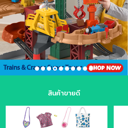
สินค้าขายดี