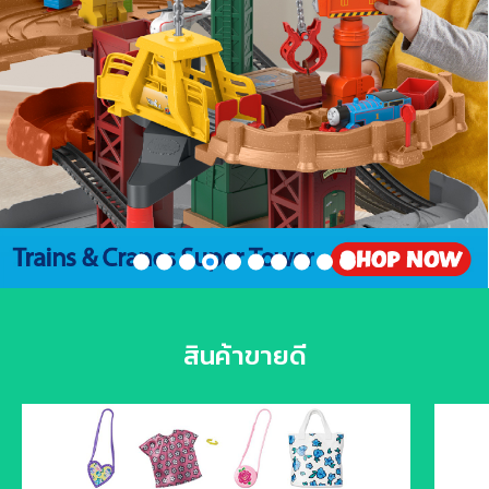
สินค้าขายดี