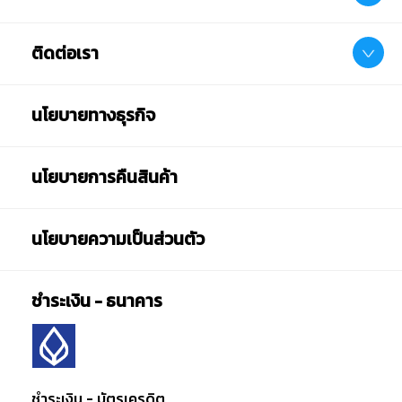
ติดต่อเรา
นโยบายทางธุรกิจ
นโยบายการคืนสินค้า
นโยบายความเป็นส่วนตัว
ชำระเงิน - ธนาคาร
ชำระเงิน - บัตรเครดิต