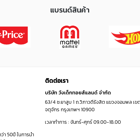
แบรนด์สินค้า
ติดต่อเรา
บริษัท วังเด็กทอยส์แลนด์ จำกัด
63/4 ซ.ยาสูบ 1 ถ.วิภาวดีรังสิต แขวงจอมพล เข
จตุจักร กรุงเทพฯ 10900
เวลาทำการ : จันทร์-ศุกร์ 09.00-18.00
กว่า 50ปี ในการนำ