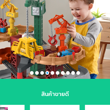
สินค้าขายดี