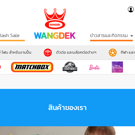
Flash Sale
ข่าวสารและกิจกรรม
์ โฟม สำหรับงานปั้น
ตัวต่อ และบล้อคต่อต่างๆ
กีฬา แล
สินค้าของเรา