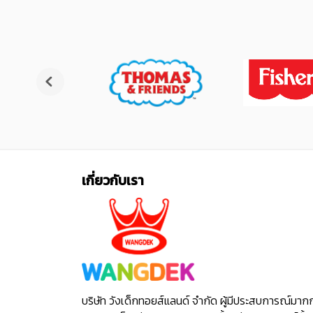
เกี่ยวกับเรา
บริษัท วังเด็กทอยส์แลนด์ จำกัด ผู้มีประสบการณ์มาก