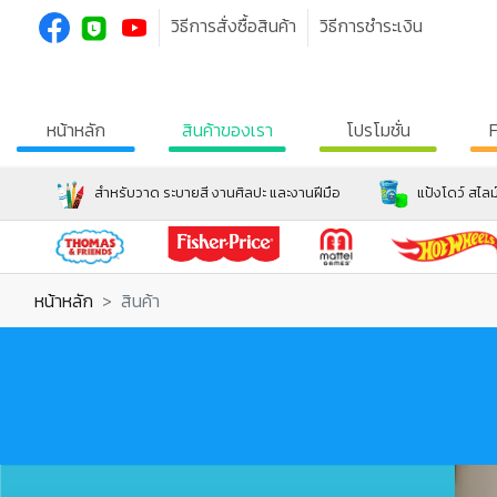
วิธีการสั่งซื้อสินค้า
วิธีการชำระเงิน
หน้าหลัก
สินค้าของเรา
โปรโมชั่น
สำหรับวาด ระบายสี งานศิลปะ และงานฝีมือ
แป้งโดว์ สไลม
หน้าหลัก
สินค้า